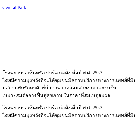
Central Park
โรงพยาบาลเซ็นทรัล ปาร์ค ก่อตั้งเมื่อปี พ.ศ. 2537
โดยมีความมุ่งหวังที่จะให้ชุมชนมีสถานบริการทางการแพทย์ที่
มีสถานพักรักษาตัวที่มีสภาพแวดล้อมสวยงามและร่มรื่น
เหมาะสมต่อการฟื้นฟูสุขภาพ ในราคาที่สมเหตุสมผล
โรงพยาบาลเซ็นทรัล ปาร์ค ก่อตั้งเมื่อปี พ.ศ. 2537
โดยมีความมุ่งหวังที่จะให้ชุมชนมีสถานบริการทางการแพทย์ที่