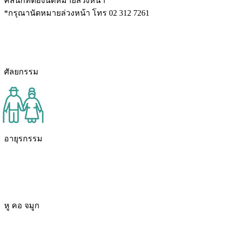
คลินิกที่ต้องนัดหมายล่วงหน้า
*กรุณานัดหมายล่วงหน้า โทร 02 312 7261
ศัลยกรรม
อายุรกรรม
หู คอ จมูก