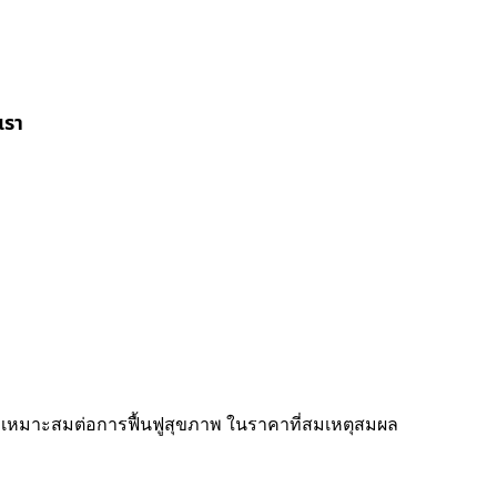
เรา
น เหมาะสมต่อการฟื้นฟูสุขภาพ ในราคาที่สมเหตุสมผล