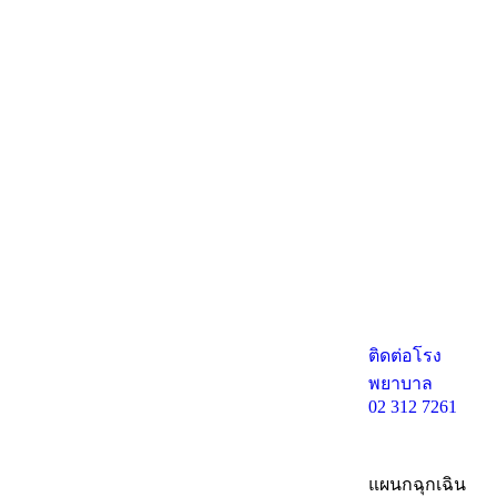
ติดต่อโรง
พยาบาล
02 312 7261
แผนกฉุกเฉิน