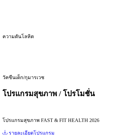
ความดันโลหิต
วัคซีนเด็ก/กุมารเวช
โปรแกรมสุขภาพ / โปรโมชั่น
โปรแกรมสุขภาพ FAST & FIT HEALTH 2026
รายละเอียดโปรแกรม