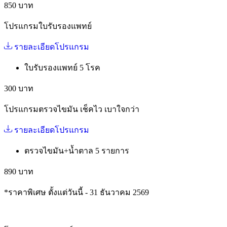
850 บาท
โปรแกรมใบรับรองแพทย์
รายละเอียดโปรแกรม
ใบรับรองแพทย์ 5 โรค
300 บาท
โปรแกรมตรวจไขมัน เช็คไว เบาใจกว่า
รายละเอียดโปรแกรม
ตรวจไขมัน+น้ำตาล 5 รายการ
890 บาท
*ราคาพิเศษ ตั้งแต่วันนี้ - 31 ธันวาคม 2569