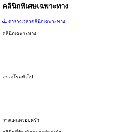
คลินิกพิเศษเฉพาะทาง
ตารางเวลาคลินิกเฉพาะทาง
คลินิกเฉพาะทาง
ตรวจโรคทั่วไป
วางแผนครอบครัว