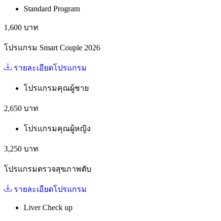
Standard Program
1,600 บาท
โปรแกรม Smart Couple 2026
รายละเอียดโปรแกรม
โปรแกรมคุณผู้ชาย
2,650 บาท
โปรแกรมคุณผู้หญิง
3,250 บาท
โปรแกรมตรวจสุขภาพตับ
รายละเอียดโปรแกรม
Liver Check up​